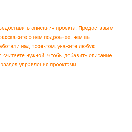
редоставить описания проекта. Предоставьте
расскажите о нем подроьнее: чем вы
работали над проектом, укажите любую
 считаете нужной. Чтобы добавить описание
 раздел управления проектами.