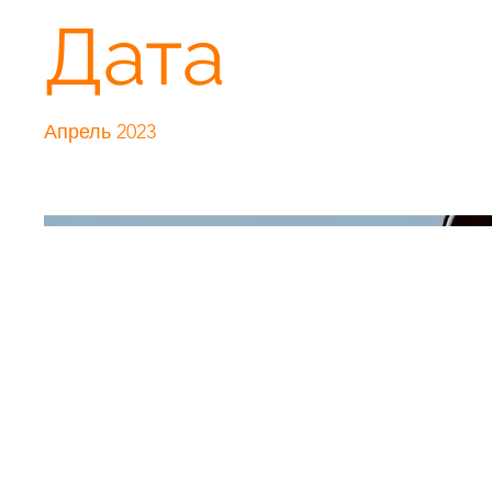
Дата
Апрель 2023