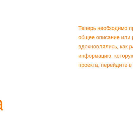
Теперь необходимо п
общее описание или 
вдохновлялись, как 
информацию, которую
проекта, перейдите в
а