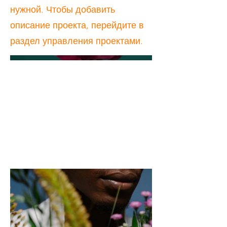
нужной. Чтобы добавить
описание проекта, перейдите в
раздел управления проектами.