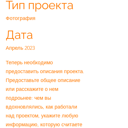
Тип проекта
Фотография
Дата
Апрель 2023
Теперь необходимо
предоставить описания проекта.
Предоставьте общее описание
или расскажите о нем
подроьнее: чем вы
вдохновлялись, как работали
над проектом, укажите любую
информацию, которую считаете